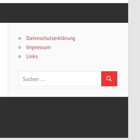
Datenschutzerklärung
Impressum
Links
Suchen
Suchen
nach: