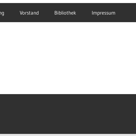
ng
Vorstand
Bibliothek
Impressum