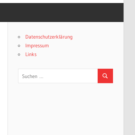
Datenschutzerklärung
Impressum
Links
Suchen
Suchen
nach: