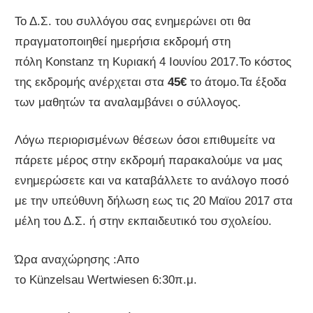
Το Δ.Σ. του συλλόγου σας ενημερώνει οτι θα
πραγματοποιηθεί ημερήσια εκδρομή στη
πόλη Konstanz τη Κυριακή 4 Ιουνίου 2017.Το κόστος
της εκδρομής ανέρχεται στα
45€
το άτομο.Τα έξοδα
των μαθητών τα αναλαμβάνει ο σύλλογος.
Λόγω περιορισμένων θέσεων όσοι επιθυμείτε να
πάρετε μέρος στην εκδρομή παρακαλούμε να μας
ενημερώσετε και να καταβάλλετε το ανάλογο ποσό
με την υπεύθυνη δήλωση εως τις 20 Μαϊου 2017 στα
μέλη του Δ.Σ. ή στην εκπαιδευτικό του σχολείου.
Ώρα αναχώρησης :Απο
το Künzelsau Wertwiesen 6:30π.μ.