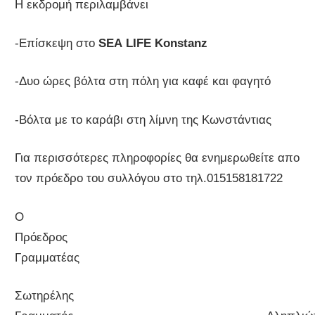
Η εκδρομή περιλαμβάνει
-Επίσκεψη στο
SEA
LIFE
Konstanz
-Δυο ώρες βόλτα στη πόλη για καφέ και φαγητό
-Βόλτα με το καράβι στη λίμνη της Κωνστάντιας
Για περισσότερες πληροφορίες θα ενημερωθείτε απο
τον πρόεδρο του συλλόγου στο τηλ.015158181722
Ο
Πρόεδρος
Γραμματέας
Σωτηρέλης