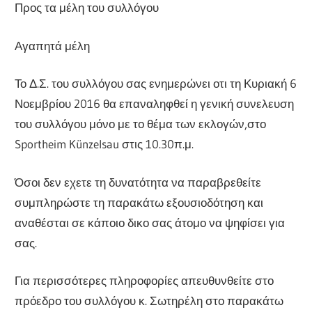
Προς τα μέλη του συλλόγου
Αγαπητά μέλη
Το Δ.Σ. του συλλόγου σας ενημερώνει οτι τη Κυριακή 6
Νοεμβρίου 2016 θα επαναληφθεί η γενική συνελευση
του συλλόγου μόνο με το θέμα των εκλογών,στο
Sportheim Künzelsau στις 10.30π.μ.
Όσοι δεν εχετε τη δυνατότητα να παραβρεθείτε
συμπληρώστε τη παρακάτω εξουσιοδότηση και
αναθέσται σε κάποιο δικο σας άτομο να ψηφίσει για
σας.
Για περισσότερες πληροφορίες απευθυνθείτε στο
πρόεδρο του συλλόγου κ. Σωτηρέλη στο παρακάτω