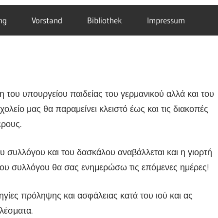
ng
Vorstand
Bibliothek
Impressum
ση του υπουργείου παιδείας του γερμανικού αλλά και του
λείο μας θα παραμείνει κλειστό έως και τις διακοπές
ερους.
 συλλόγου και του δασκάλου αναβάλλεται και η γιορτή
ου συλλόγου θα σας ενημερώσω τις επόμενες ημέρες!
ίες πρόληψης και ασφάλειας κατά του ιού και ας
λέσματα.