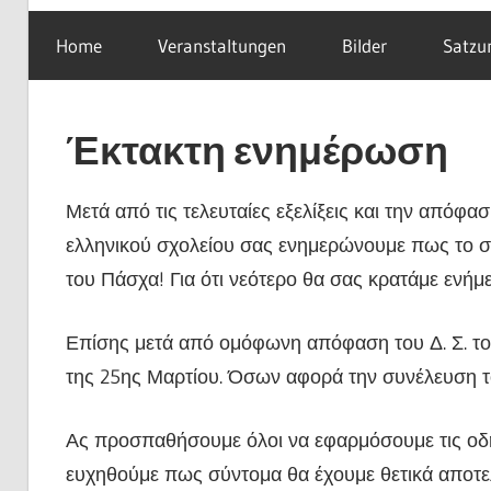
Home
Veranstaltungen
Bilder
Satzu
Έκτακτη ενημέρωση
Μετά από τις τελευταίες εξελίξεις και την απόφα
ελληνικού σχολείου σας ενημερώνουμε πως το σχο
του Πάσχα! Για ότι νεότερο θα σας κρατάμε ενήμ
Επίσης μετά από ομόφωνη απόφαση του Δ. Σ. του
της 25ης Μαρτίου. Όσων αφορά την συνέλευση τ
Ας προσπαθήσουμε όλοι να εφαρμόσουμε τις οδηγ
ευχηθούμε πως σύντομα θα έχουμε θετικά αποτε