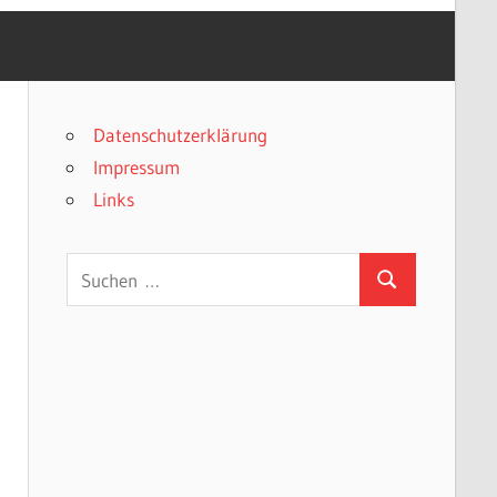
Datenschutzerklärung
Impressum
Links
Suchen
Suchen
nach: