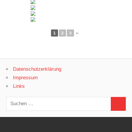
1
2
3
►
Datenschutzerklärung
Impressum
Links
Suchen
Suchen
nach: