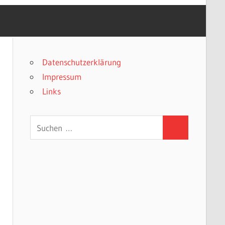
Datenschutzerklärung
Impressum
Links
Suchen
Suchen
nach: