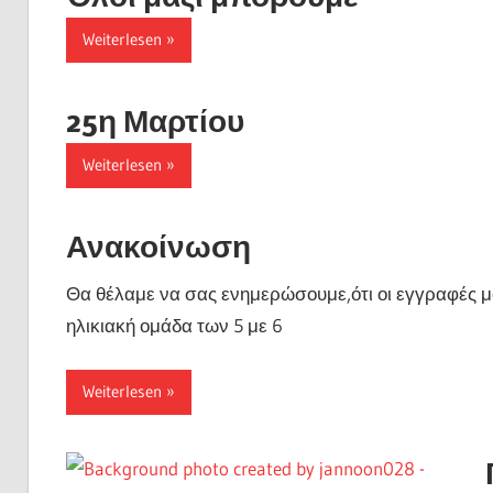
Weiterlesen
25η Μαρτίου
Weiterlesen
Ανακοίνωση
Θα θέλαμε να σας ενημερώσουμε,ότι οι εγγραφές μ
ηλικιακή ομάδα των 5 με 6
Weiterlesen