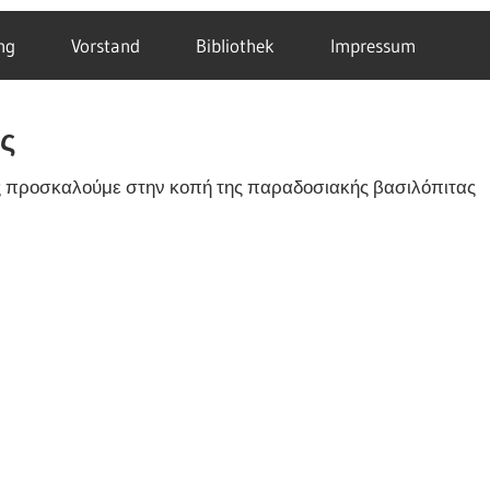
ng
Vorstand
Bibliothek
Impressum
ς
ας προσκαλούμε στην κοπή της παραδοσιακής βασιλόπιτας