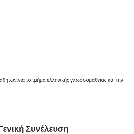
αθητών,για το τμήμα ελληνικής γλωσσομάθειας και την
Γενική Συνέλευση