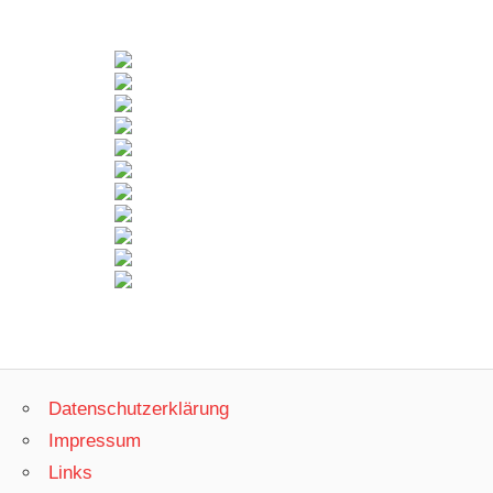
Datenschutzerklärung
Impressum
Links